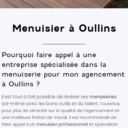
Menuisier à Oullins
Pourquoi faire appel à une
entreprise spécialisée dans la
menuiserie pour mon agencement
à Oullins ?
Il est tout à fait possible de réaliser ses
menuiseries
soi-même avec les bons outils et du talent.
Toutefois,
pour plus de sérénité sur la qualité de l’agencement et
une meilleure finition de travail, il est recommandé de
faire appel à un
menuisier professionnel
et spécialiste