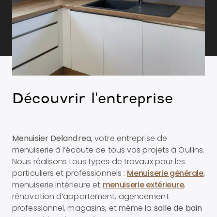
Découvrir l'entreprise
Menuisier Delandrea
, votre entreprise de
menuiserie à l’écoute de tous vos projets à Oullins.
Nous réalisons tous types de travaux pour les
particuliers et professionnels :
Menuiserie générale
,
menuiserie intérieure et
menuiserie extérieure
,
rénovation d’appartement, agencement
professionnel, magasins, et même
la
salle de bain