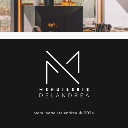
Menuiserie Delandrea © 2024.