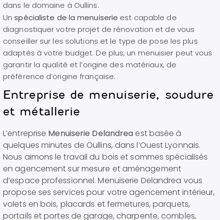
dans le domaine à Oullins.
U
n
spécialiste de la menuiserie
est capable de
diagnostiquer votre projet de rénovation et de vous
conseiller sur les solutions et le type de pose les plus
adaptés à votre budget. De plus, un menuisier peut vous
garantir la qualité et l’origine des matériaux, de
préférence d’origine française.
Entreprise de menuiserie, soudure
et métallerie
L’entreprise
Menuiserie Delandrea
est basée à
quelques minutes de Oullins, dans l’Ouest Lyonnais.
Nous aimons le travail du bois et sommes spécialisés
en agencement sur mesure et aménagement
d’espace professionnel. Menuiserie Delandrea vous
propose ses services pour votre agencement intérieur,
volets en bois, placards et fermetures, parquets,
portails et portes de garage, charpente, combles,