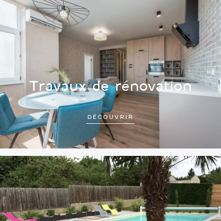
Travaux de rénovation
DÉCOUVRIR