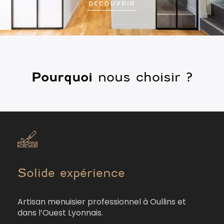
DÉCOUVRIR
Pourquoi
nous choisir ?
Solide expérience
Artisan menuisier professionnel à Oullins et
dans l’Ouest Lyonnais.