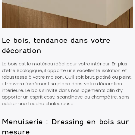
Le bois, tendance dans votre
décoration
Le bois est le matériau idéal pour votre intérieur. En plus
d’être écologique, il apporte une excellente isolation et
robustesse à votre maison. Qu’il soit brut, patiné ou peint,
il trouvera forcément sa place dans votre décoration
intérieure. Le bois s’invite dans nos logements afin d’y
apporter un esprit cosy, scandinave ou champêtre, sans
oublier une touche chaleureuse.
Menuiserie : Dressing en bois sur
mesure