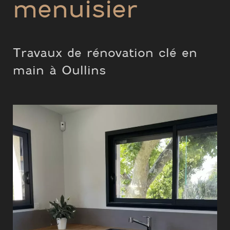
menuisier
Travaux de rénovation clé en
main à Oullins