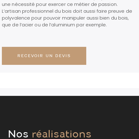
une nécessité pour exercer ce métier de passion.
L’artisan professionnel du bois doit aussi faire preuve de
polyvalence pour pouvoir manipuler aussi bien du bois,
que de l’acier ou de l’aluminium par exemple.
RECEVOIR UN DEVIS
Nos
réalisations