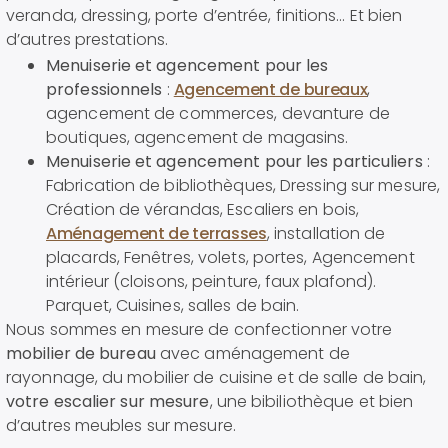
veranda, dressing, porte d’entrée, finitions… Et bien
d’autres prestations.
Menuiserie et agencement pour les
professionnels
:
Agencement de bureaux
,
agencement de commerces, devanture de
boutiques, agencement de magasins.
Menuiserie et agencement pour les particuliers
:
Fabrication de bibliothèques, Dressing sur mesure,
Création de vérandas, Escaliers en bois,
Aménagement de terrasses
, installation de
placards, Fenêtres, volets, portes, Agencement
intérieur (cloisons, peinture, faux plafond).
Parquet, Cuisines, salles de bain.
Nous sommes en mesure de confectionner votre
mobilier de bureau
avec aménagement de
rayonnage, du mobilier de cuisine et de salle de bain,
votre escalier sur mesure
, une bibiliothèque et bien
d’autres meubles sur mesure.