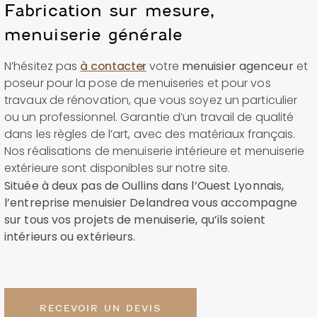
Fabrication sur mesure,
menuiserie générale
N’hésitez pas
à contacter
votre
menuisier agenceur
et
poseur pour la pose de menuiseries et pour vos
travaux de rénovation, que vous soyez un particulier
ou un professionnel. Garantie d’un travail de qualité
dans les règles de l’art, avec des matériaux français.
Nos réalisations de menuiserie intérieure et menuiserie
extérieure sont disponibles sur notre site.
Située à deux pas de Oullins dans l’Ouest Lyonnais,
l’entreprise menuisier Delandrea vous accompagne
sur tous vos projets de menuiserie, qu’ils soient
intérieurs ou extérieurs.
RECEVOIR UN DEVIS