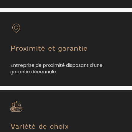
Proximité et garantie
Entreprise de proximité disposant d’une
garantie décennale.
Variété de choix