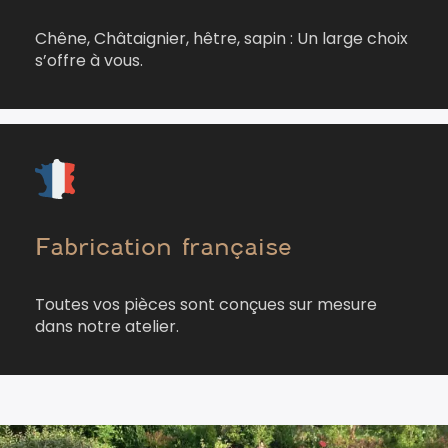
Chêne, Châtaignier, hêtre, sapin : Un large choix
s’offre à vous.
Fabrication française
Toutes vos pièces sont conçues sur mesure
dans notre atelier.