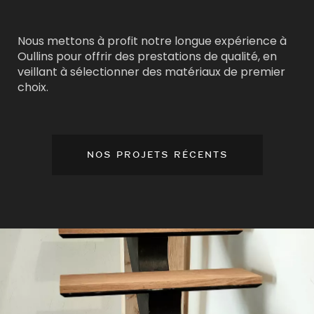
Nous mettons à profit notre longue expérience à
Oullins pour offrir des prestations de qualité, en
veillant à sélectionner des matériaux de premier
choix.
NOS PROJETS RÉCENTS