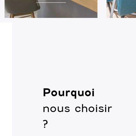
Pourquoi
nous choisir
?