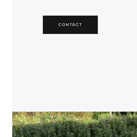
CONTACT