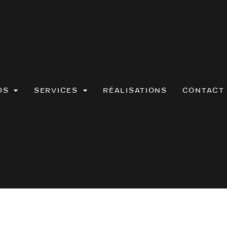
OS
SERVICES
RÉALISATIONS
CONTACT