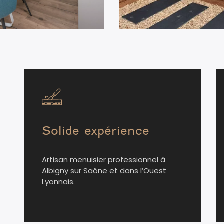
Solide expérience
Artisan menuisier professionnel à
Albigny sur Saône et dans l’Ouest
Lyonnais.