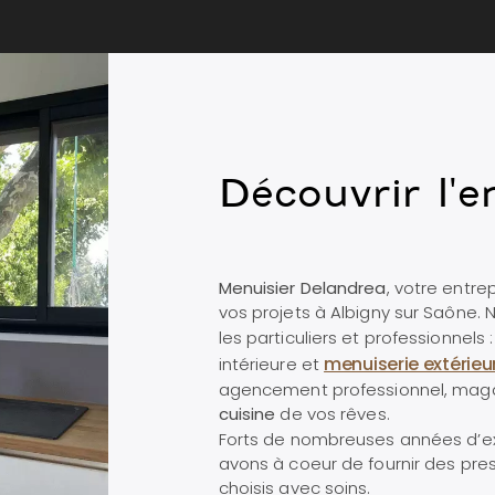
Découvrir l'e
Menuisier Delandrea
, votre entre
vos projets à Albigny sur Saône. 
les particuliers et professionnels 
menuiserie extérieu
intérieure et
agencement professionnel, mag
cuisine
de vos rêves.
Forts de nombreuses années d’
avons à coeur de fournir des pre
choisis avec soins.