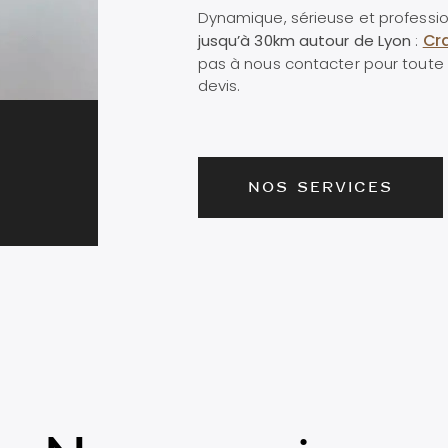
Dynamique, sérieuse et professio
Cr
jusqu’à 30km autour de Lyon
:
pas à nous contacter pour tou
devis.
NOS SERVICES