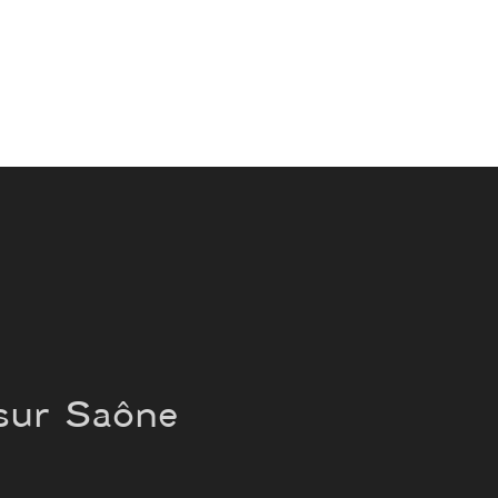
 sur Saône