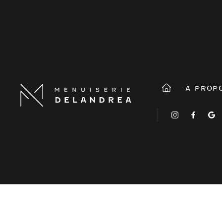
À PROP