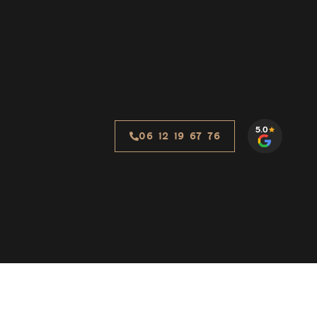
06 12 19 67 76