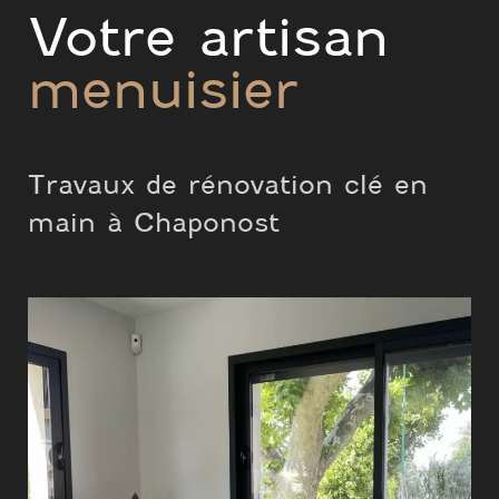
Votre artisan
menuisier
Travaux de rénovation clé en
main à Chaponost