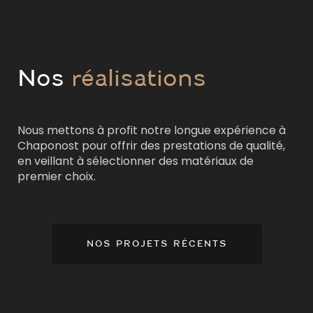
Nos
réalisations
Nous mettons à profit notre longue expérience à
Chaponost pour offrir des prestations de qualité,
en veillant à sélectionner des matériaux de
premier choix.
NOS PROJETS RÉCENTS