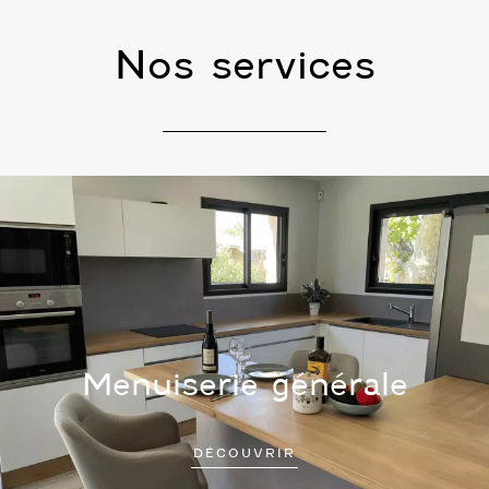
Nos services
Menuiserie générale
DÉCOUVRIR