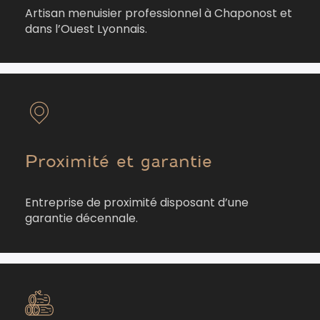
Artisan menuisier professionnel à Chaponost et
dans l’Ouest Lyonnais.
Proximité et garantie
Entreprise de proximité disposant d’une
garantie décennale.