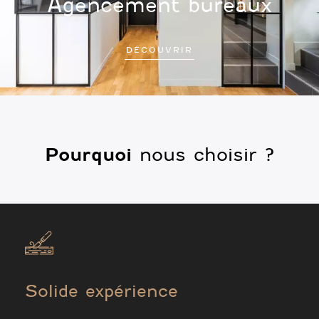
Agencement bureaux
DÉCOUVRIR
Pourquoi
nous choisir ?
Solide expérience