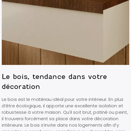
Le bois, tendance dans votre
décoration
Le bois est le matériau idéal pour votre intérieur. En plus
d’être écologique, il apporte une excellente isolation et
robustesse à votre maison. Qu’il soit brut, patiné ou peint,
il trouvera forcément sa place dans votre décoration
intérieure. Le bois s’invite dans nos logements afin d’y