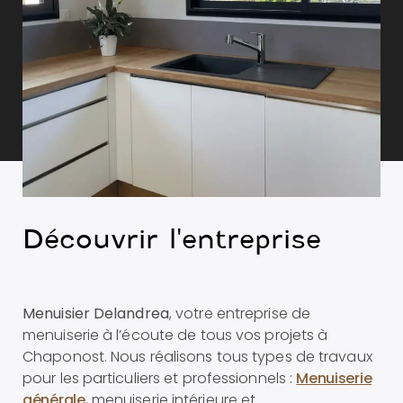
Découvrir l'entreprise
Menuisier Delandrea
, votre entreprise de
menuiserie à l’écoute de tous vos projets à
Chaponost. Nous réalisons tous types de travaux
pour les particuliers et professionnels :
Menuiserie
générale
, menuiserie intérieure et