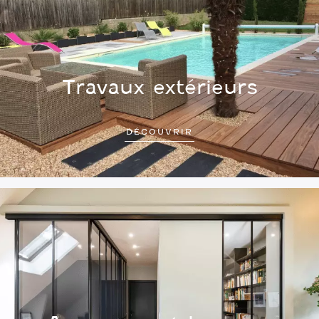
Travaux extérieurs
DÉCOUVRIR