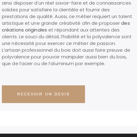
ainsi disposer d’un réel savoir-faire et de connaissances
solides pour satisfaire la clientèle et fournir des
prestations de qualité. Aussi, ce métier requiert un talent
artistique et une grande créativité afin de proposer
des
créations originales
et répondant aux attentes des
clients. Le souci du détail, l’habilité et la polyvalence sont
une nécessité pour exercer ce métier de passion.
L’artisan professionnel du bois doit aussi faire preuve de
polyvalence pour pouvoir manipuler aussi bien du bois,
que de l’acier ou de l’aluminium par exemple.
RECEVOIR UN DEVIS