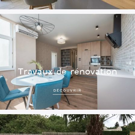
Travaux de rénovation
DÉCOUVRIR