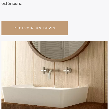
extérieurs.
RECEVOIR UN DEVIS