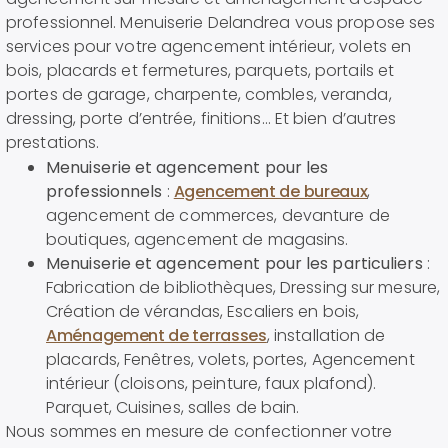
professionnel. Menuiserie Delandrea vous propose ses
services pour votre agencement intérieur, volets en
bois, placards et fermetures, parquets, portails et
portes de garage, charpente, combles, veranda,
dressing, porte d’entrée, finitions… Et bien d’autres
prestations.
Menuiserie et agencement pour les
professionnels
:
Agencement de bureaux
,
agencement de commerces, devanture de
boutiques, agencement de magasins.
Menuiserie et agencement pour les particuliers
:
Fabrication de bibliothèques, Dressing sur mesure,
Création de vérandas, Escaliers en bois,
Aménagement de terrasses
, installation de
placards, Fenêtres, volets, portes, Agencement
intérieur (cloisons, peinture, faux plafond).
Parquet, Cuisines, salles de bain.
Nous sommes en mesure de confectionner votre