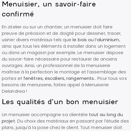
Menuisier, un savoir-faire
confirmé
En atelier ou sur un chantier, un menuisier doit faire
preuve de précision et de doigté pour dessiner, tracer,
usiner divers matériaux tels que
le bois ou l’aluminium
,
ainsi que tous les éléments à installer dans un logement
ou dans un magasin par exemple. Le menuisier dispose
du savoir-faire nécessaire pour restaurer de anciens
ouvrages. Ainsi, un professionnel de la menuiserie
maîtrise à la perfection le montage et l’assemblage des
portes et
fenêtres, escaliers, rangements
… Pour tous vos
besoins de menuiserie, faites appel à Menuiserie
Delandrea !
Les qualités d’un bon menuisier
Un menuisier accompagne sa clientèle
tout au long du
projet
. Du choix des matériaux en passant par l’étude des
plans, jusqu’à la pose chez le client. Tout menuisier doit