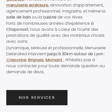
menuiserie extérieure
, rénovation d’appartement,
agencement professionnel, magasins, et même
la
salle de bain
ou la
cuisine
de vos rêves.
Forts de nombreuses années d’expérience
à
Chaponost
, nous avons à coeur de fournir des
prestations de qualité avec des matériaux choisis
avec soins.
Dynamique, sérieuse et professionnelle, Menuiserie
Delandrea intervient
jusqu’à 30km autour de Lyon
:
Craponne
,
Brignais
,
Mornant
… N’hésitez pas à
nous contacter pour toute demande question ou
demande de devis.
NOS SERVICES