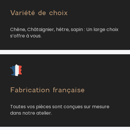
Variété de choix
Chêne, Châtaignier, hêtre, sapin : Un large choix
s’offre à vous.
Fabrication française
Toutes vos pièces sont conçues sur mesure
dans notre atelier.