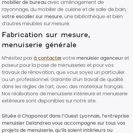
mobilier de bureau
avec aménagement de
rayonnage, du mobilier de cuisine et de salle de bain,
votre escalier sur mesure
, une bibiliothèque et bien
d’autres meubles sur mesure.
Fabrication sur mesure,
menuiserie générale
N’hésitez pas
à contacter
votre
menuisier agenceur
et
poseur pour la pose de menuiseries et pour vos
travaux de rénovation, que vous soyez un particulier
ou un professionnel. Garantie d’un travail de qualité
dans les règles de l’art, avec des matériaux français.
Nos réalisations de menuiserie intérieure et menuiserie
extérieure sont disponibles sur notre site.
Située à Chaponost dans l’Ouest Lyonnais, l’entreprise
menuisier Delandrea vous accompagne sur tous vos
projets de menuiserie, qu’ils soient intérieurs ou