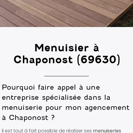
Menuisier à
Chaponost (69630)
Pourquoi faire appel à une
entreprise spécialisée dans la
menuiserie pour mon agencement
à Chaponost ?
Il est tout à fait possible de réaliser ses
menuiseries