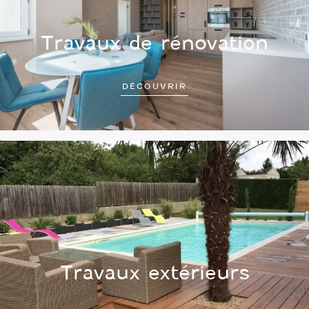
Travaux de rénovation
DÉCOUVRIR
Travaux extérieurs