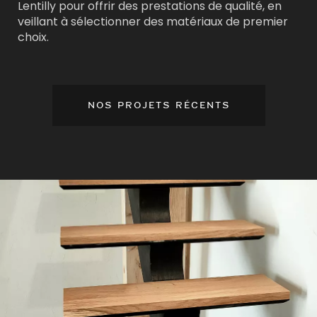
Lentilly pour offrir des prestations de qualité, en
veillant à sélectionner des matériaux de premier
choix.
NOS PROJETS RÉCENTS