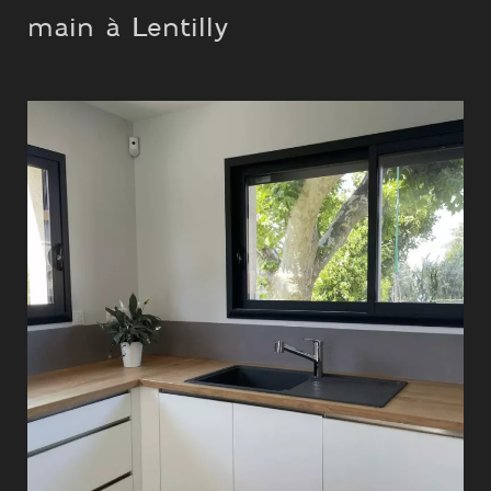
main à Lentilly