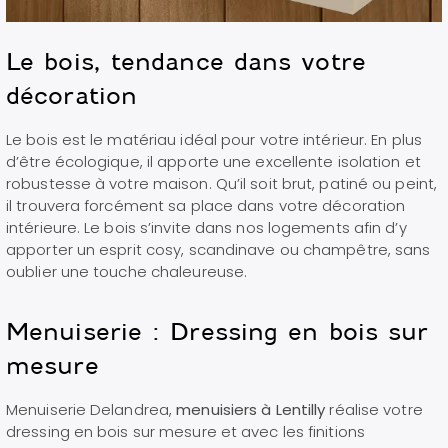
Le bois, tendance dans votre
décoration
Le bois est le matériau idéal pour votre intérieur. En plus
d’être écologique, il apporte une excellente isolation et
robustesse à votre maison. Qu’il soit brut, patiné ou peint,
il trouvera forcément sa place dans votre décoration
intérieure. Le bois s’invite dans nos logements afin d’y
apporter un esprit cosy, scandinave ou champêtre, sans
oublier une touche chaleureuse.
Menuiserie : Dressing en bois sur
mesure
Menuiserie Delandrea,
menuisiers à Lentilly
réalise votre
dressing en bois sur mesure et avec les finitions