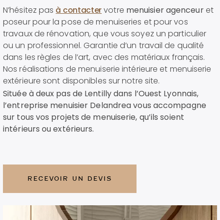
N’hésitez pas
à contacter
votre
menuisier agenceur
et
poseur pour la pose de menuiseries et pour vos
travaux de rénovation, que vous soyez un particulier
ou un professionnel. Garantie d’un travail de qualité
dans les règles de l’art, avec des matériaux français.
Nos réalisations de menuiserie intérieure et menuiserie
extérieure sont disponibles sur notre site.
Située à deux pas de Lentilly dans l’Ouest Lyonnais,
l’entreprise menuisier Delandrea vous accompagne
sur tous vos projets de menuiserie, qu’ils soient
intérieurs ou extérieurs.
RECEVOIR UN DEVIS