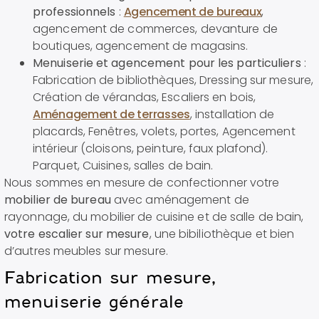
professionnels
:
Agencement de bureaux
,
agencement de commerces, devanture de
boutiques, agencement de magasins.
Menuiserie et agencement pour les particuliers
:
Fabrication de bibliothèques, Dressing sur mesure,
Création de vérandas, Escaliers en bois,
Aménagement de terrasses
, installation de
placards, Fenêtres, volets, portes, Agencement
intérieur (cloisons, peinture, faux plafond).
Parquet, Cuisines, salles de bain.
Nous sommes en mesure de confectionner votre
mobilier de bureau
avec aménagement de
rayonnage, du mobilier de cuisine et de salle de bain,
votre escalier sur mesure
, une bibiliothèque et bien
d’autres meubles sur mesure.
Fabrication sur mesure,
menuiserie générale