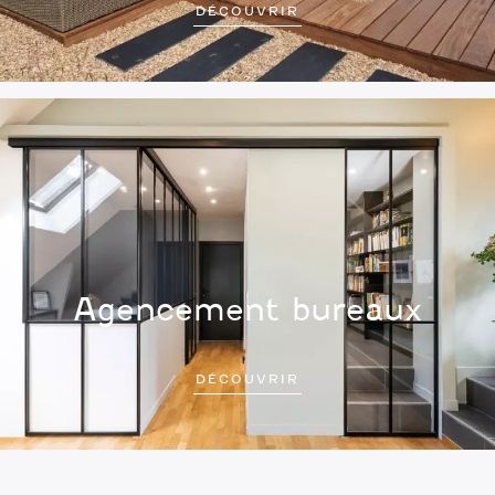
DÉCOUVRIR
Agencement bureaux
DÉCOUVRIR