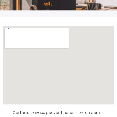
Certains travaux peuvent nécessiter un permis