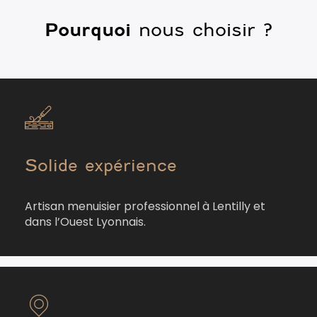
Pourquoi
nous choisir ?
Solide expérience
Artisan menuisier professionnel à Lentilly et
dans l’Ouest Lyonnais.