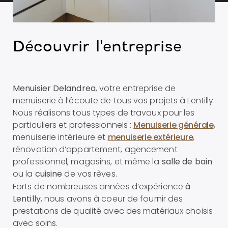
Découvrir l'entreprise
Menuisier Delandrea
, votre entreprise de
menuiserie à l’écoute de tous vos projets à Lentilly.
Nous réalisons tous types de travaux pour les
particuliers et professionnels :
Menuiserie générale
,
menuiserie intérieure et
menuiserie extérieure
,
rénovation d’appartement, agencement
professionnel, magasins, et même
la
salle de bain
ou la
cuisine
de vos rêves.
Forts de nombreuses années d’expérience
à
Lentilly
, nous avons à coeur de fournir des
prestations de qualité avec des matériaux choisis
avec soins.