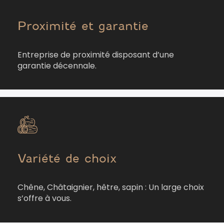
Proximité et garantie
Entreprise de proximité disposant d’une
garantie décennale.
Variété de choix
Chêne, Châtaignier, hêtre, sapin : Un large choix
s’offre à vous.