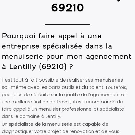
69210
Pourquoi faire appel à une
entreprise spécialisée dans la
menuiserie pour mon agencement
à Lentilly (69210) ?
Il est tout à fait possible de réaliser ses
menuiseries
soi-même avec les bons outils et du talent.
Toutefois,
pour plus de sérénité sur la qualité de l’agencement et
une meilleure finition de travail, il est recommandé de
faire appel à un
menuisier professionnel
et spécialiste
dans le domaine à Lentilly.
U
n
spécialiste de la menuiserie
est capable de
diagnostiquer votre projet de rénovation et de vous