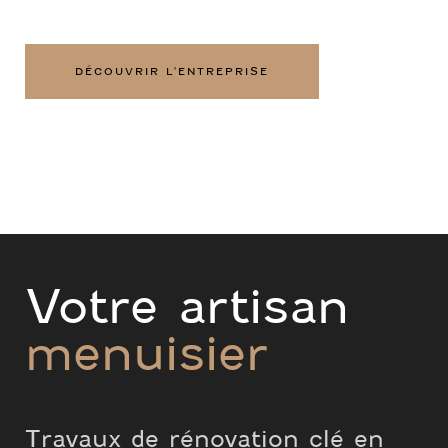
DÉCOUVRIR L'ENTREPRISE
Votre artisan
menuisier
Travaux de rénovation clé en