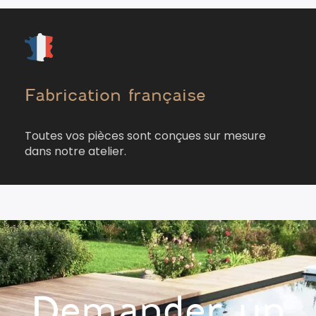
Fabrication française
Toutes vos pièces sont conçues sur mesure
dans notre atelier.
Demander un