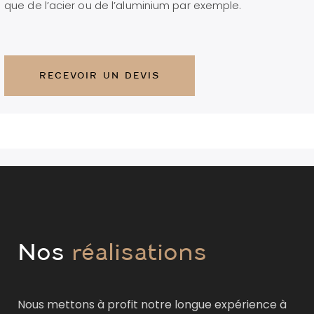
que de l’acier ou de l’aluminium par exemple.
RECEVOIR UN DEVIS
Nos
réalisations
Nous mettons à profit notre longue expérience à