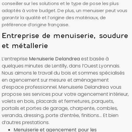
conseiller sur les solutions et le type de pose les plus
adaptés à votre budget. De plus, un menuisier peut vous
garantir la qualité et l’origine des matériaux, de
préférence d’origine française.
Entreprise de menuiserie, soudure
et métallerie
L’entreprise
Menuiserie Delandrea
est basée à
quelques minutes de Lentilly, dans l’Ouest Lyonnais.
Nous aimons le travail du bois et sommes spécialisés
en agencement sur mesure et aménagement
d’espace professionnel. Menuiserie Delandrea vous
propose ses services pour votre agencement intérieur,
volets en bois, placards et fermetures, parquets,
portails et portes de garage, charpente, combles,
veranda, dressing, porte d’entrée, finitions… Et bien
d’autres prestations.
Menuiserie et agencement pour les