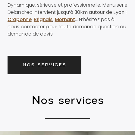
Dynamique, sérieuse et professionnelle, Menuiserie
Delandrea intervient
jusqu’à 30km autour de Lyon
:
Craponne
,
Brignais
,
Mornant
… N’hésitez pas à
nous contacter pour toute demande question ou
demande de devis.
NOS SERVICES
Nos services